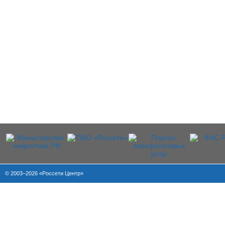
© 2003–2026 «Россети Центр»