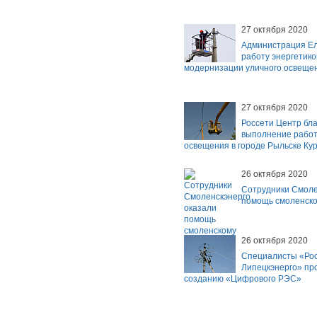
27 октября 2020
Администрация Ел
работу энергетико
модернизации уличного освеще
27 октября 2020
Россети Центр бла
выполнение работ
освещения в городе Рыльске Кур
26 октября 2020
Сотрудники Смоле
помощь смоленско
26 октября 2020
Специалисты «Ро
Липецкэнерго» пр
созданию «Цифрового РЭС»