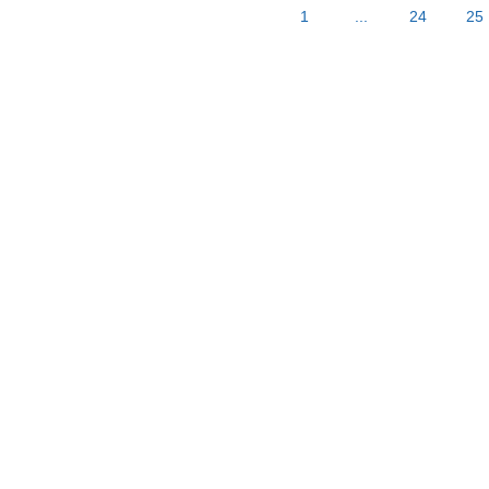
1
...
24
25