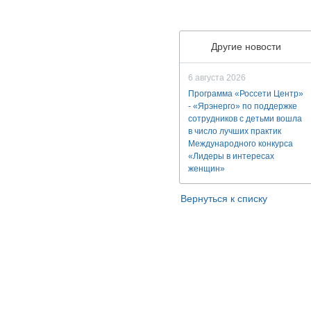
Другие новости
6 августа 2026
Программа «Россети Центр»
- «Ярэнерго» по поддержке
сотрудников с детьми вошла
в число лучших практик
Международного конкурса
«Лидеры в интересах
женщин»
Вернуться к списку