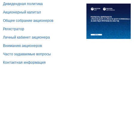
Дивидендная политика
Акционерный капитал
Общее собрание акционеров
Регистратор
Личный кабинет акционера
Вниманию акционеров
Часто задаваемые вопросы
Контактная информация