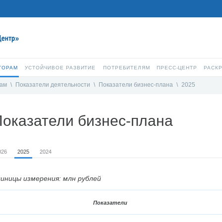
ТОРАМ
УСТОЙЧИВОЕ РАЗВИТИЕ
ПОТРЕБИТЕЛЯМ
ПРЕСС-ЦЕНТР
РАСК
рам
\
Показатели деятельности
\
Показатели бизнес-плана
\
2025
оказатели бизнес-плана
026
2025
2024
иницы измерения: млн рублей
Показатели