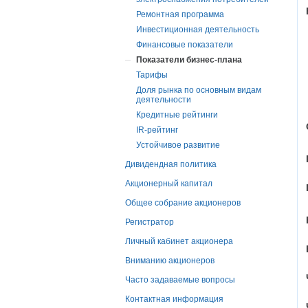
Ремонтная программа
Инвестиционная деятельность
Финансовые показатели
Показатели бизнес-плана
Тарифы
Доля рынка по основным видам
деятельности
Кредитные рейтинги
IR-рейтинг
Устойчивое развитие
Дивидендная политика
Акционерный капитал
Общее собрание акционеров
Регистратор
Личный кабинет акционера
Вниманию акционеров
Часто задаваемые вопросы
Контактная информация