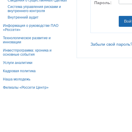
Сведения о существенных сделках
Пароль:
Система управления рисками и
внутреннего контроля
Внутренний аудит
Информация о руководстве ПАО
«Россети»
Технологическое развитие и
инновации
Забыли свой пароль
Инвестпрограмма: хроника и
основные события
Услуги аналитики
Кадровая политика
Наша молодежь
Филиалы «Россети Центр»