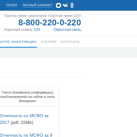
ПОИСК
ЛИЧНЫЙ КАБИНЕТ
Горячая линия энергетиков «Светлая линия 220»
8-800-220-0-220
Короткий номер:
220
Обратная связь
РЫТИЕ ИНФОРМАЦИИ
ЗАКУПКИ
КОНТАКТЫ
Текст документа (информации),
опубликованного на сайте в сети
Интернет
Отчетность по МСФО за
2017
(pdf, 15Mb)
Отчетность по МСФО за 9