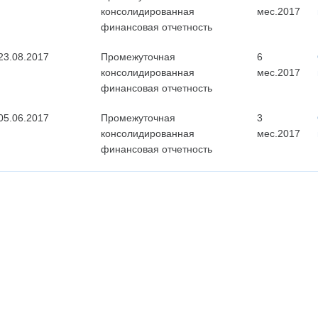
консолидированная
мес.2017
финансовая отчетность
23.08.2017
Промежуточная
6
консолидированная
мес.2017
финансовая отчетность
05.06.2017
Промежуточная
3
консолидированная
мес.2017
финансовая отчетность