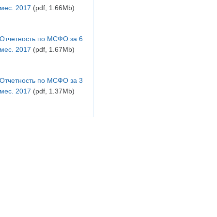
мес. 2017
(pdf, 1.66Mb)
Отчетность по МСФО за 6
мес. 2017
(pdf, 1.67Mb)
Отчетность по МСФО за 3
мес. 2017
(pdf, 1.37Mb)