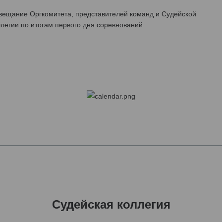
вещание Оргкомитета, представителей команд и Судейской
ллегии по итогам первого дня соревнований
Судейская коллегия