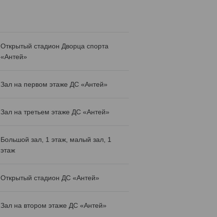
Открытый стадион Дворца спорта
«Антей»
Зал на первом этаже ДС «Антей»
Зал на третьем этаже ДС «Антей»
Большой зал, 1 этаж, малый зал, 1
этаж
Открытый стадион ДС «Антей»
Зал на втором этаже ДС «Антей»