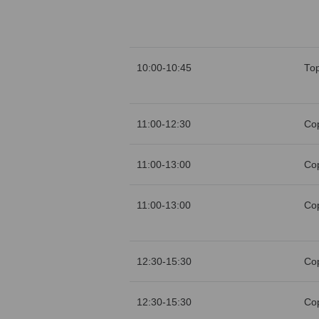
10:00-10:45
То
11:00-12:30
Со
11:00-13:00
Со
11:00-13:00
Со
12:30-15:30
Со
12:30-15:30
Со