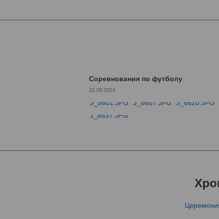
Соревнования по футболу
15.08.2014
Хро
Церемония