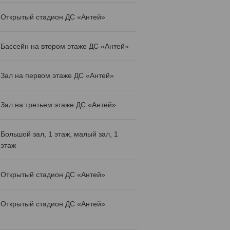
Открытый стадион ДС «Антей»
Бассейн на втором этаже ДС «Антей»
Зал на первом этаже ДС «Антей»
Зал на третьем этаже ДС «Антей»
Большой зал, 1 этаж, малый зал, 1
этаж
Открытый стадион ДС «Антей»
Открытый стадион ДС «Антей»