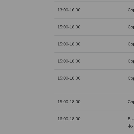
13:00-16:00
Со
15:00-18:00
Со
15:00-18:00
Со
15:00-18:00
Со
15:00-18:00
Со
15:00-18:00
Со
16:00-18:00
Вы
фу