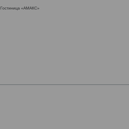
Гостиница «АМАКС»