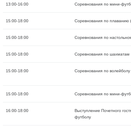
13:00-16:00
Соревнования по мини-футб
15:00-18:00
Соревнования по плаванию (
15:00-18:00
Соревнования по настольно
15:00-18:00
Соревнования по шахматам
15:00-18:00
Соревнования по волейболу
15:00-18:00
Соревнования по мини-футб
16:00-18:00
Выступление Почетного гост
футболу