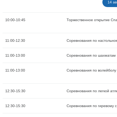
14 ав
10:00-10:45
Торжественное открытие Сп
11:00-12:30
Соревнования по настольно
11:00-13:00
Соревнования по шахматам
11:00-13:00
Соревнования по волейболу
12:30-15:30
Соревнования по легкой атле
12:30-15:30
Соревнования по гиревому с