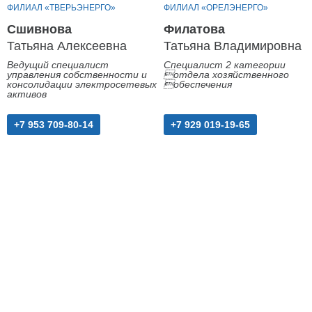
ФИЛИАЛ «ТВЕРЬЭНЕРГО»
ФИЛИАЛ «ОРЕЛЭНЕРГО»
Сшивнова
Филатова
Татьяна Алексеевна
Татьяна Владимировна
Ведущий специалист
Специалист 2 категории
управления собственности и
отдела хозяйственного
консолидации электросетевых
обеспечения
активов
+7 953 709-80-14
+7 929 019-19-65