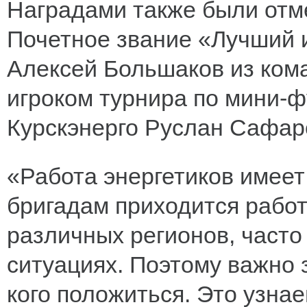
Наградами также были отм
Почетное звание «Лучший и
Алексей Большаков из ком
игроком турнира по мини-ф
Курскэнерго Руслан Сафар
«Работа энергетиков имеет
бригадам приходится работ
различных регионов, часто
ситуациях. Поэтому важно 
кого положиться. Это узнае