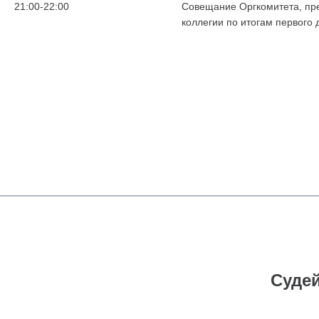
21:00-22:00
Совещание Оргкомитета, пр
коллегии по итогам первого
Судей