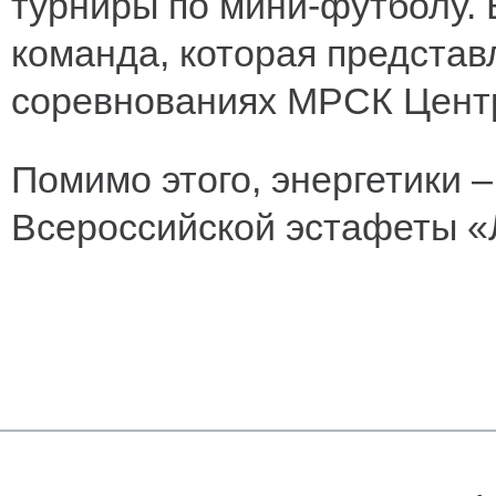
турниры по мини-футболу. 
команда, которая представ
соревнованиях МРСК Цент
Помимо этого, энергетики 
Всероссийской эстафеты «