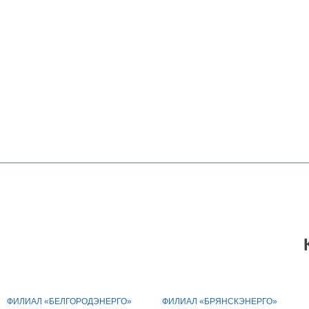
ФИЛИАЛ «БЕЛГОРОДЭНЕРГО»
ФИЛИАЛ «БРЯНСКЭНЕРГО»