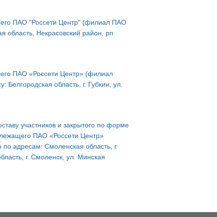
его ПАО "Россети Центр" (филиал ПАО
ая область, Некрасовский район, рп
щего ПАО «Россети Центр» (филиал
 Белгородская область, г. Губкин, ул.
оставу участников и закрытого по форме
длежащего ПАО «Россети Центр»
по адресам: Смоленская область, г.
бласть, г. Смоленск, ул. Минская