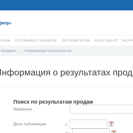
ТОРАМ
УСТОЙЧИВОЕ РАЗВИТИЕ
ПОТРЕБИТЕЛЯМ
ПРЕСС-ЦЕНТР
РАСК
продаже ...
\
Информация о результатах
Информация о результатах про
Поиск по результатам продаж
Название
Дата публикации
с