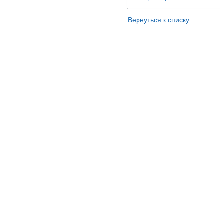
Вернуться к списку