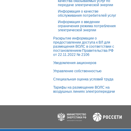
качества оказываемых услуг по
передаче электрической энергии
Информация о качестве
обслуживания потребителей услуг
Информация о введении
ограничения режима потребления
электрической энергии
Раскрытие информации о
предоставлении доступа к ВЛ для
размещения ВОЛС в соответствии с
постановлением Правительства РФ
от 22.11.2022 № 2106
Уведомления акционеров
Управление собственностью
Специальная оценка условий труда
Тарифы на размещение ВОЛС на
воздушных линиях электропередачи