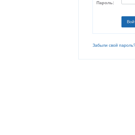
Пароль:
Забыли свой пароль