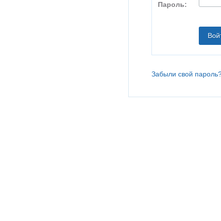
Пароль:
Забыли свой пароль