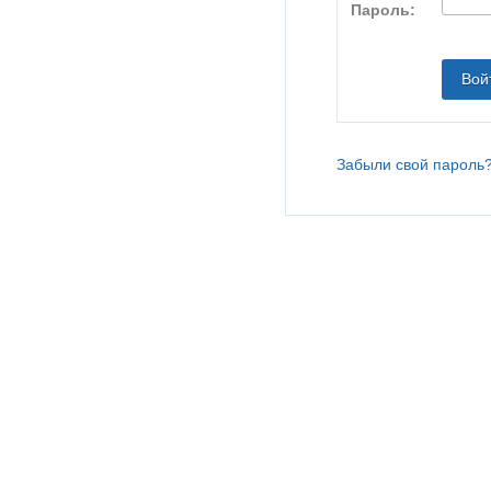
Пароль:
Забыли свой пароль