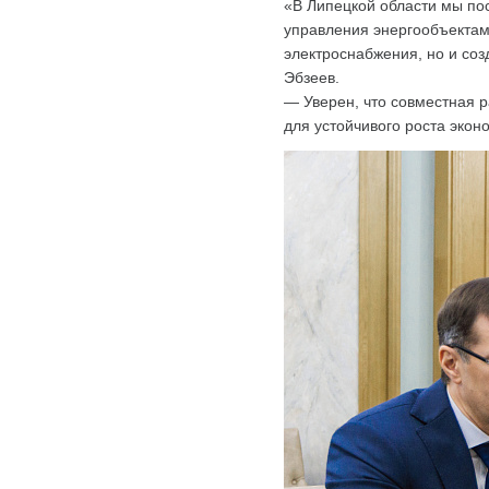
«В Липецкой области мы по
управления энергообъектами
электроснабжения, но и со
Эбзеев.
— Уверен, что совместная 
для устойчивого роста экон