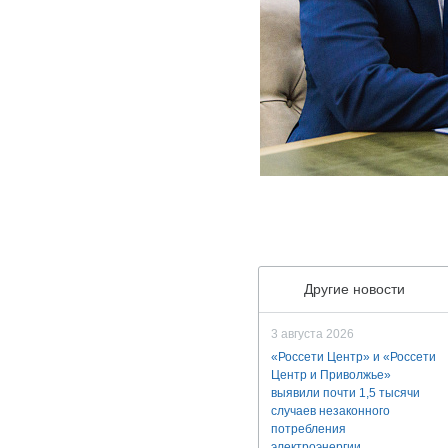
Другие новости
3 августа 2026
«Россети Центр» и «Россети
Центр и Приволжье»
выявили почти 1,5 тысячи
случаев незаконного
потребления
электроэнергии