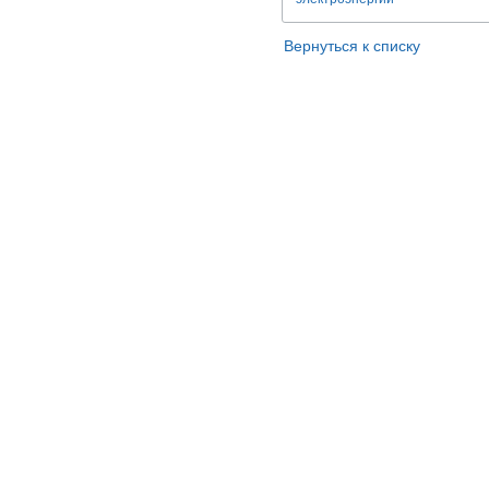
Вернуться к списку