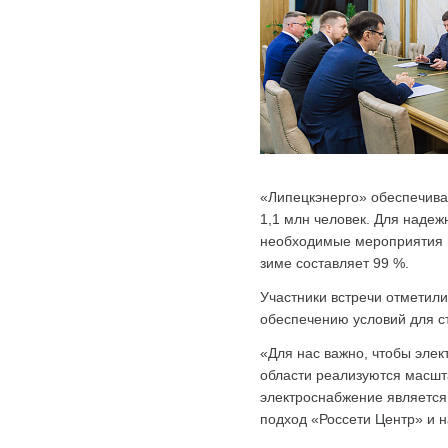
«Липецкэнерго» обеспечива
1,1 млн человек. Для надеж
необходимые мероприятия п
зиме составляет 99 %.
Участники встречи отметили
обеспечению условий для с
«Для нас важно, чтобы эле
области реализуются масшт
электроснабжение является
подход «Россети Центр» и 