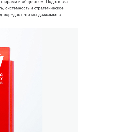
артнерами и обществом. Подготовка
ь, системность и стратегическое
дтверждает, что мы движемся в