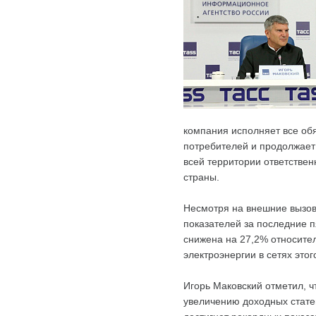
компания исполняет все об
потребителей и продолжает
всей территории ответствен
страны.
Несмотря на внешние вызов
показателей за последние п
снижена на 27,2% относител
электроэнергии в сетях этог
Игорь Маковский отметил, ч
увеличению доходных статей