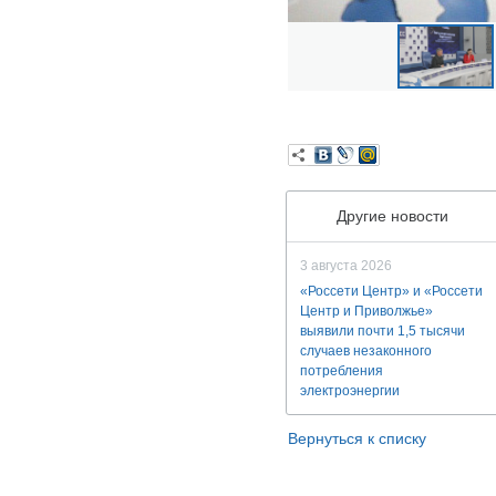
Другие новости
3 августа 2026
«Россети Центр» и «Россети
Центр и Приволжье»
выявили почти 1,5 тысячи
случаев незаконного
потребления
электроэнергии
Вернуться к списку