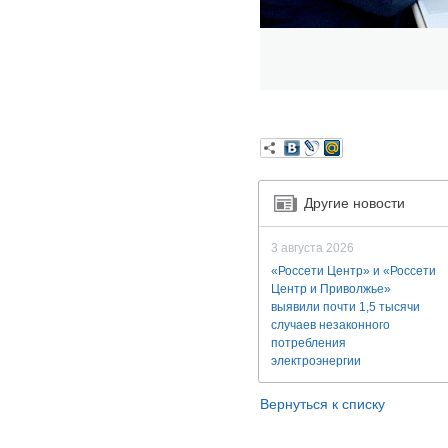
Другие новости
3 августа 2026
«Россети Центр» и «Россети
Центр и Приволжье»
выявили почти 1,5 тысячи
случаев незаконного
потребления
электроэнергии
Вернуться к списку