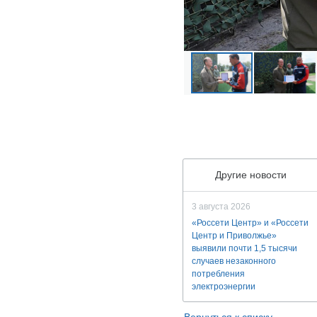
Другие новости
3 августа 2026
«Россети Центр» и «Россети
Центр и Приволжье»
выявили почти 1,5 тысячи
случаев незаконного
потребления
электроэнергии