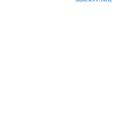
Вернуться к списку