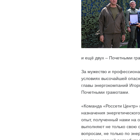
и ещё двух – Почетными гр
За мужество и профессиона
условиях высочайшей опасно
главы энергокомпаний Игоря
Почетными грамотами.
«Команда «Россети Центр» 
назначения энергетическог
опыт, полученный нами на 
выполняют не только свою 
вопросам, не только по эне