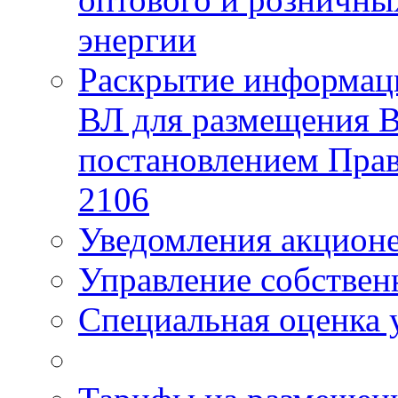
энергии
Раскрытие информаци
ВЛ для размещения В
постановлением Прав
2106
Уведомления акцион
Управление собстве
Специальная оценка 