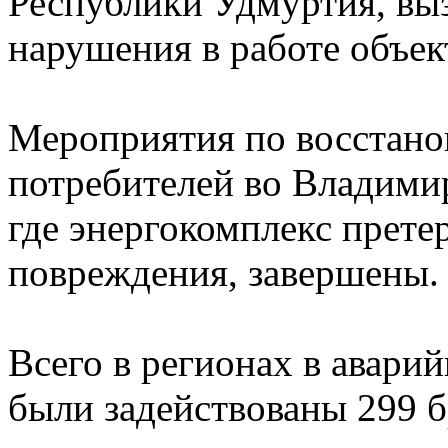
Республики Удмуртия, вы
нарушения в работе объек
Мероприятия по восстано
потребителей во Владимир
где энергокомплекс прете
повреждения, завершены.
Всего в регионах в авари
были задействованы 299 б