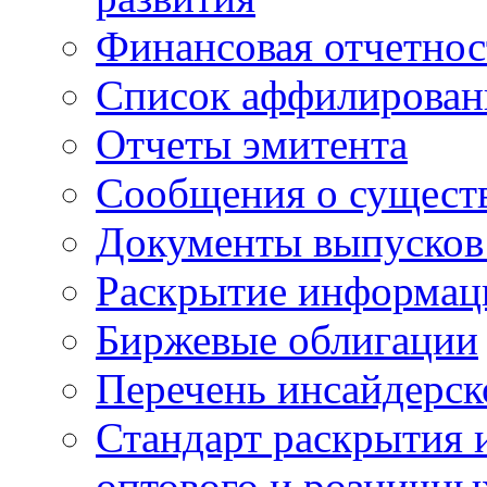
Финансовая отчетнос
Список аффилирован
Отчеты эмитента
Сообщения о сущест
Документы выпусков
Раскрытие информаци
Биржевые облигации
Перечень инсайдерс
Стандарт раскрытия
оптового и розничны