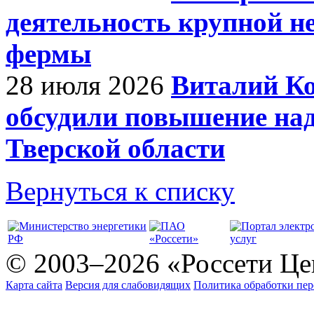
деятельность крупной н
фермы
28 июля 2026
Виталий Ко
обсудили повышение на
Тверской области
Вернуться к списку
© 2003–2026 «Россети Це
Карта сайта
Версия для слабовидящих
Политика обработки пе