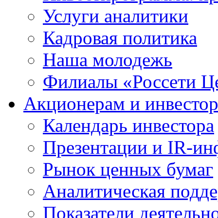
Услуги аналитики
Кадровая политика
Наша молодежь
Филиалы «Россети Ц
Акционерам и инвесто
Календарь инвестора
Презентации и IR-и
Рынок ценных бумаг
Аналитическая подд
Показатели деятельн