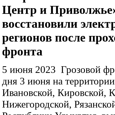
Центр и Приволжье
восстановили элект
регионов после про
фронта
5 июня 2023
Грозовой фр
дня 3 июня на территори
Ивановской, Кировской, 
Нижегородской, Рязанской