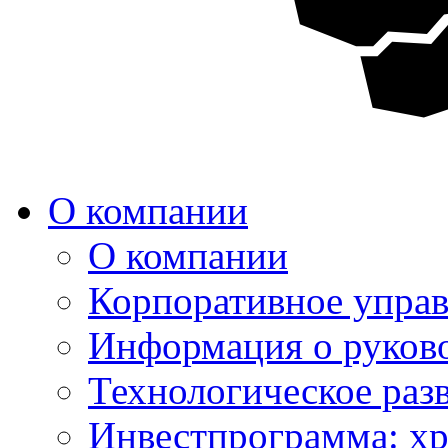
О компании
О компании
Корпоративное упра
Информация о руков
Технологическое раз
Инвестпрограмма: хр