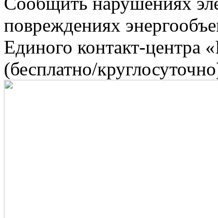
Сообщить нарушениях эл
повреждениях энергообъе
Единого контакт-центра «
(бесплатно/круглосуточно