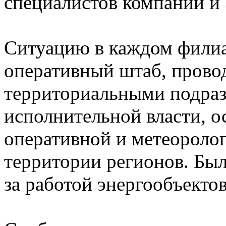
специалистов компании и 
Ситуацию в каждом филиа
оперативный штаб, прово
территориальными подра
исполнительной власти, 
оперативной и метеоролог
территории регионов. Был
за работой энергообъектов