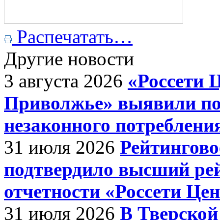
Распечатать…
Другие новости
3 августа 2026
«Россети 
Приволжье» выявили поч
незаконного потреблени
31 июля 2026
Рейтингов
подтвердило высший ре
отчетности «Россети Це
31 июля 2026
В Тверской