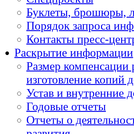
Буклеты, брошюры, 
Порядок запроса ин
Контакты пресс-цент
Раскрытие информации
Размер компенсации 
изготовление копий 
Устав и внутренние 
Годовые отчеты
Отчеты о деятельност
развития