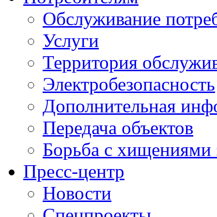
Обслуживание потре
Услуги
Территория обслужи
Электробезопасность
Дополнительная инф
Передача объектов
Борьба с хищениями 
Пресс-центр
Новости
Спецпроекты