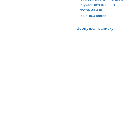
случаев незаконного
потребления
электроэнергии
Вернуться к списку