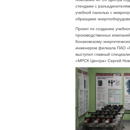
стендами с разъединителям
учебной панелью с микроп
образцами энергооборудова
Проект по созданию учебно
производственных компаний
Конаковскому энергетическ
инженером филиала ПАО «М
выступил главный специали
«МРСК Центра» Сергей Нов