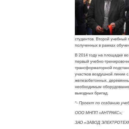
студентов. Второй учебный 
полученных в рамках обуче
В 2014 году на площадке во
первый учебно-тренировочн
трансформаторной подстанц
участков воздушной линии 
железобетонных, деревянны
необходимым оборудованием
выездных бригад.
*- Проект по созданию уче
ООО МНПП «АНТРАКС»;
ЗАО «ЗАВОД ЭЛЕКТРОТЕ