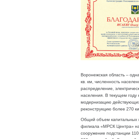
Воронежская область – одна
кв. км, численность населе
распределение, электричес
населения. В текущем году
модернизацию действующих
реконструкцию более 270 к
Общий объем капитальных 
филиала «МРСК Центра» на 
сооружение подстанции 110