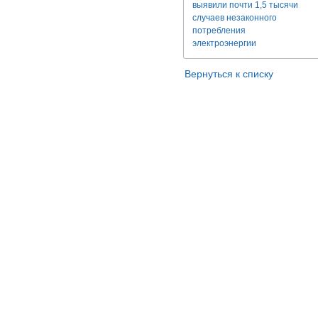
выявили почти 1,5 тысячи
случаев незаконного
потребления
электроэнергии
Вернуться к списку