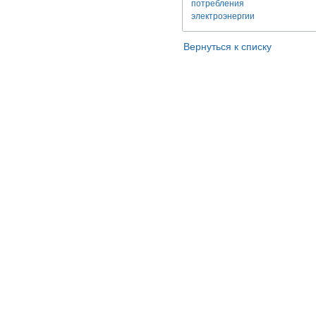
потребления
электроэнергии
Вернуться к списку