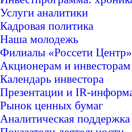
Услуги аналитики
Кадровая политика
Наша молодежь
Филиалы «Россети Центр»
Акционерам и инвесторам
Календарь инвестора
Презентации и IR-информ
Рынок ценных бумаг
Аналитическая поддержка
Показатели деятельности