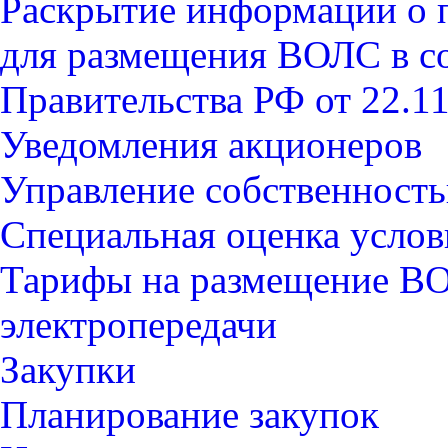
Раскрытие информации о 
для размещения ВОЛС в со
Правительства РФ от 22.1
Уведомления акционеров
Управление собственност
Специальная оценка услов
Тарифы на размещение В
электропередачи
Закупки
Планирование закупок