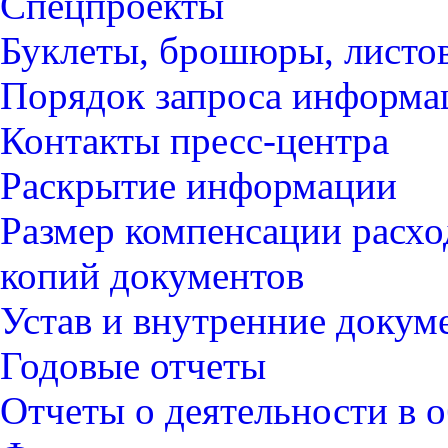
Спецпроекты
Буклеты, брошюры, листо
Порядок запроса информ
Контакты пресс-центра
Раскрытие информации
Размер компенсации расхо
копий документов
Устав и внутренние докум
Годовые отчеты
Отчеты о деятельности в о