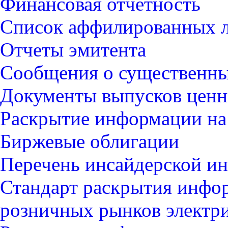
Финансовая отчетность
Список аффилированных 
Отчеты эмитента
Сообщения о существенны
Документы выпусков ценн
Раскрытие информации на
Биржевые облигации
Перечень инсайдерской и
Стандарт раскрытия инфор
розничных рынков электр