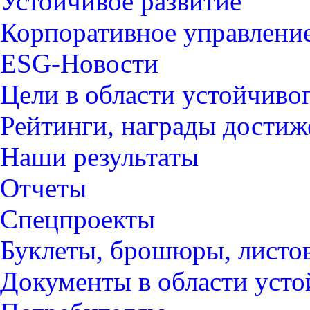
Устойчивое развитие
Корпоративное управлени
ESG-Новости
Цели в области устойчиво
Рейтинги, награды достиж
Наши результаты
Отчеты
Спецпроекты
Буклеты, брошюры, листо
Документы в области усто