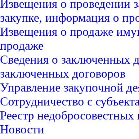
Извещения о проведении з
закупке, информация о пр
Извещения о продаже иму
продаже
Сведения о заключенных д
заключенных договоров
Управление закупочной д
Сотрудничество с субъек
Реестр недобросовестных
Новости