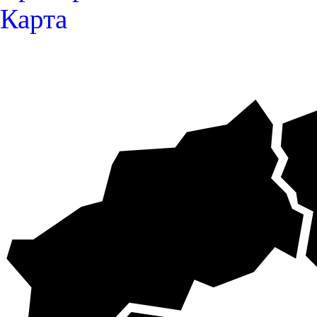
Карта