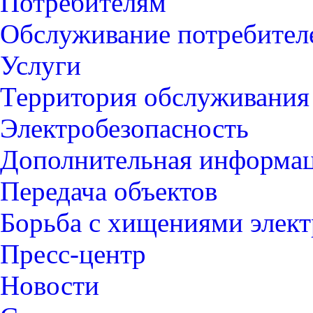
Потребителям
Обслуживание потребител
Услуги
Территория обслуживания
Электробезопасность
Дополнительная информа
Передача объектов
Борьба с хищениями элек
Пресс-центр
Новости