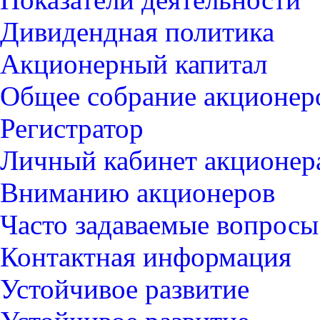
Дивидендная политика
Акционерный капитал
Общее собрание акционер
Регистратор
Личный кабинет акционер
Вниманию акционеров
Часто задаваемые вопросы
Контактная информация
Устойчивое развитие