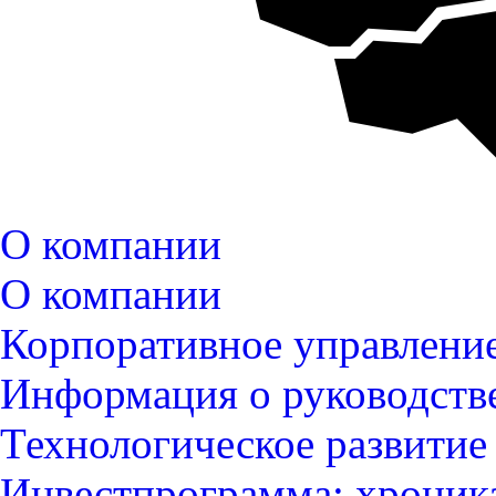
О компании
О компании
Корпоративное управлени
Информация о руководств
Технологическое развитие
Инвестпрограмма: хроник