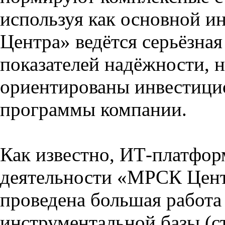
используя как основной 
Центра» ведётся серьёзна
показателей надёжности, 
ориентированы инвестицио
программы компании.
Как известно, ИТ-платфор
деятельности «МРСК Цент
проведена большая работа
инструментальной базы (с