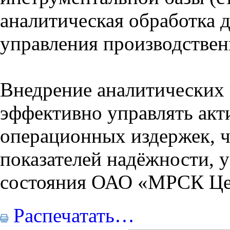
аналитическая обработка 
управления производстве
Внедрение аналитических 
эффективно управлять акт
операционных издержек, 
показателей надёжности, 
состояния ОАО «МРСК Це
Распечатать…