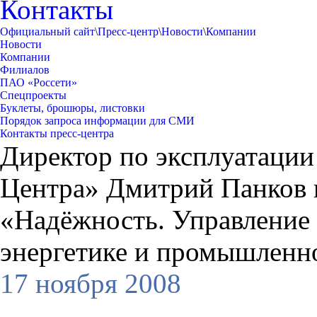
Контакты
Официальный сайт
\
Пресс-центр
\
Новости
\
Компании
Новости
Компании
Филиалов
ПАО «Россети»
Спецпроекты
Буклеты, брошюры, листовки
Порядок запроса информации для СМИ
Контакты пресс-центра
Директор по эксплуатаци
Центра» Дмитрий Панков 
«Надёжность. Управление 
энергетике и промышленн
17 ноября 2008