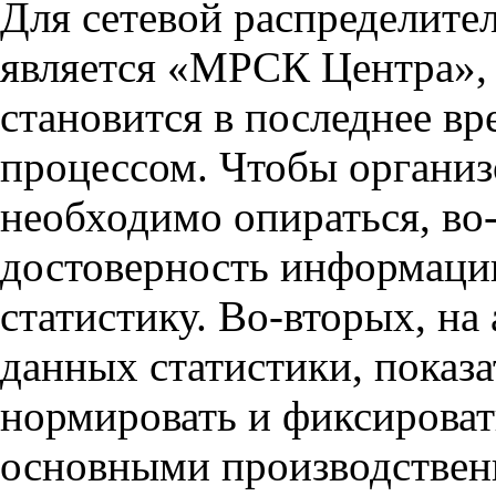
Для сетевой распределите
является «МРСК Центра»,
становится в последнее в
процессом. Чтобы организо
необходимо опираться, во-
достоверность информации
статистику. Во-вторых, н
данных статистики, показ
нормировать и фиксировать
основными производствен