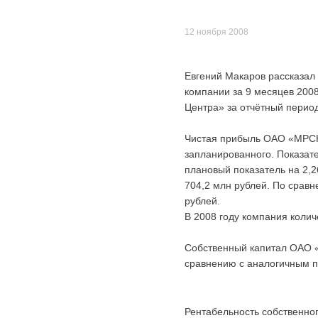
12 ноября 2008
Евгений Макаров рассказал
компании за 9 месяцев 200
Центра» за отчётный перио
Чистая прибыль ОАО «МРСК 
запланированного. Показате
плановый показатель на 2,
704,2 млн рублей. По срав
рублей.
В 2008 году компания коли
Собственный капитал ОАО «
сравнению с аналогичным п
Рентабельность собственног