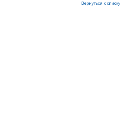
Вернуться к списку