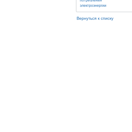
потребления
электроэнергии
Вернуться к списку