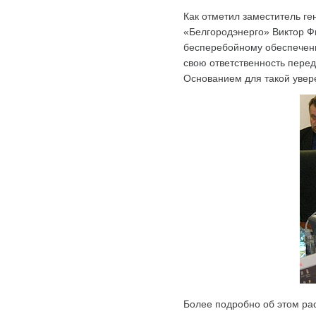
Как отметил заместитель 
«Белгородэнерго» Виктор Ф
бесперебойному обеспечени
свою ответственность пере
Основанием для такой увере
Более подробно об этом ра