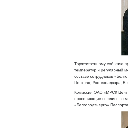
Торжественному событию пр
температур и регулярный м
составе сотрудников «Белг
Центра», Ростехнадзора, Бе
Комиссия ОАО «МРСК Центра
проверяющие сошлись во м
«Белгородэнерго» Паспорта