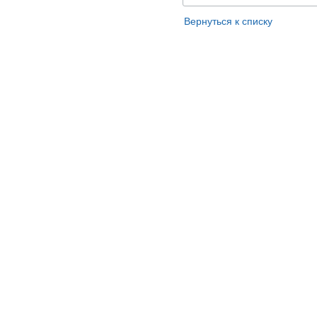
Вернуться к списку