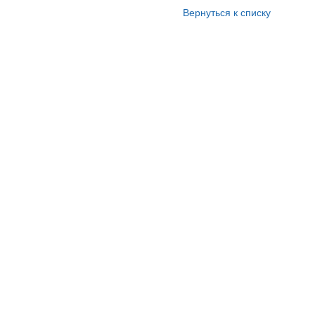
Вернуться к списку