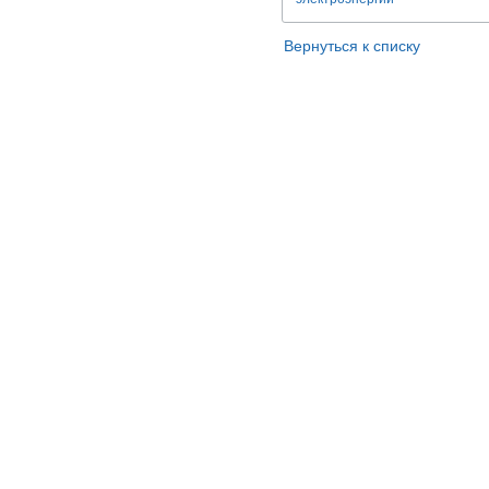
Вернуться к списку