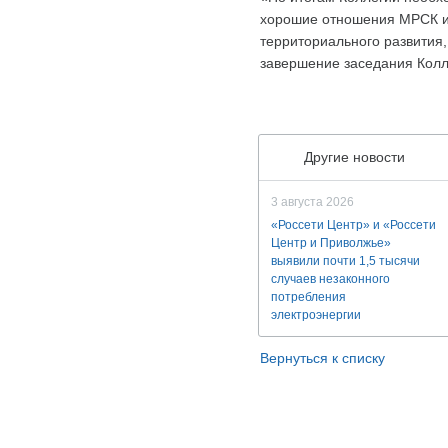
хорошие отношения МРСК и 
территориального развития,
завершение заседания Кол
Другие новости
3 августа 2026
«Россети Центр» и «Россети
Центр и Приволжье»
выявили почти 1,5 тысячи
случаев незаконного
потребления
электроэнергии
Вернуться к списку