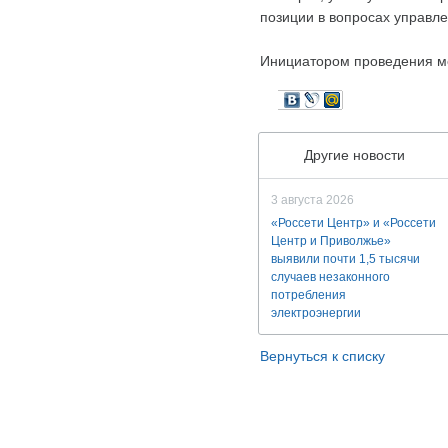
позиции в вопросах управл
Инициатором проведения м
Другие новости
3 августа 2026
«Россети Центр» и «Россети
Центр и Приволжье»
выявили почти 1,5 тысячи
случаев незаконного
потребления
электроэнергии
Вернуться к списку