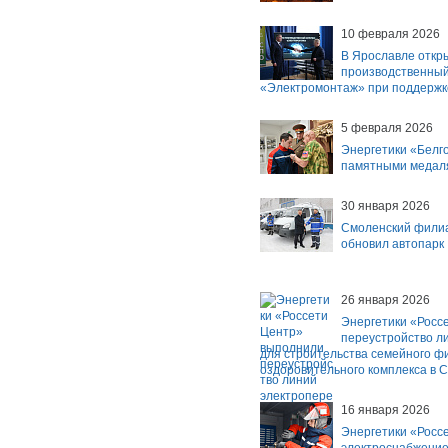
10 февраля 2026
В Ярославле откр
производственный
«Электромонтаж» при поддержк
5 февраля 2026
Энергетики «Белг
памятными медал
30 января 2026
Смоленский филиа
обновил автопарк
26 января 2026
Энергетики «Росс
переустройство л
для строительства семейного ф
оздоровительного комплекса в 
16 января 2026
Энергетики «Росс