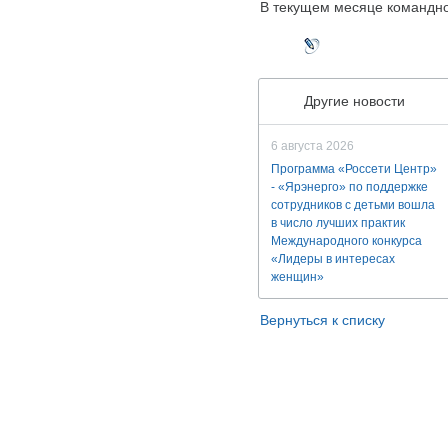
В текущем месяце командно
Другие новости
6 августа 2026
Программа «Россети Центр»
- «Ярэнерго» по поддержке
сотрудников с детьми вошла
в число лучших практик
Международного конкурса
«Лидеры в интересах
женщин»
Вернуться к списку