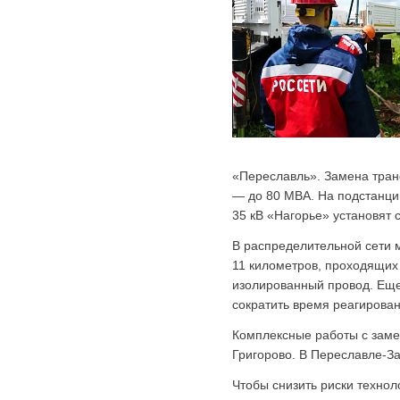
«Переславль». Замена тран
— до 80 МВА. На подстанции
35 кВ «Нагорье» установят
В распределительной сети 
11 километров, проходящих
изолированный провод. Еще
сократить время реагирова
Комплексные работы с замен
Григорово. В Переславле-За
Чтобы снизить риски технол