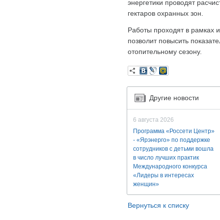
энергетики проводят расчис
гектаров охранных зон.
Работы проходят в рамках 
позволит повысить показате
отопительному сезону.
Другие новости
6 августа 2026
Программа «Россети Центр»
- «Ярэнерго» по поддержке
сотрудников с детьми вошла
в число лучших практик
Международного конкурса
«Лидеры в интересах
женщин»
Вернуться к списку