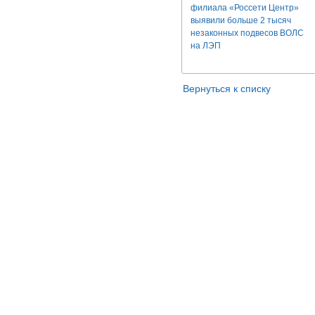
филиала «Россети Центр»
выявили больше 2 тысяч
незаконных подвесов ВОЛС
на ЛЭП
Вернуться к списку