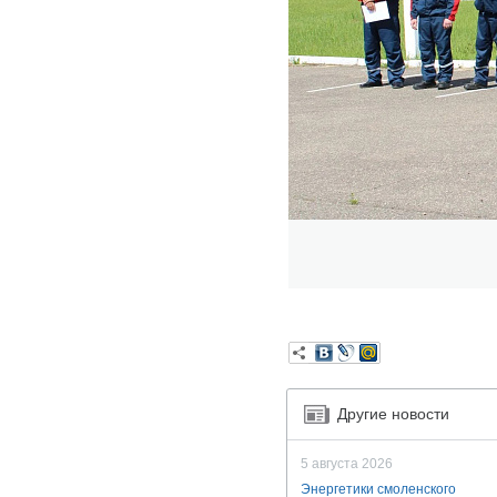
Другие новости
5 августа 2026
Энергетики смоленского