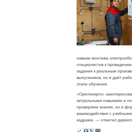
навыки монтажа электрообо
специалистов к проведению
задания к реальным произво
выпускников, но и даёт ра
этапе обучения.
«Орелэнерго» заинтересован
актуальными навыками и по
проверяем знания, но и фо
взаимодействия с учебными
кадрами, — отметил директ