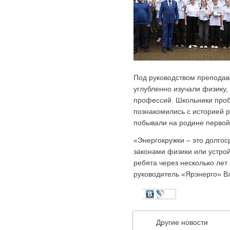
Под руководством преподав
углубленно изучали физику,
профессий. Школьники проб
познакомились с историей 
побывали на родине первой
«Энергокружки – это долгос
законами физики или устро
ребята через несколько лет
руководитель «Ярэнерго» 
Другие новости