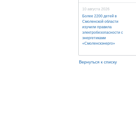
10 августа 2026
Более 2200 детей в
Смоленской области
изучили правила
электробезопасности с
энергетиками
«Смоленскэнерго»
Вернуться к списку