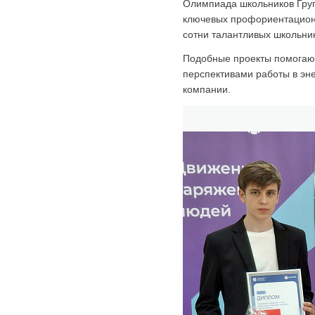
Олимпиада школьников Груп
ключевых профориентационн
сотни талантливых школьни
Подобные проекты помогают
перспективами работы в эн
компании.