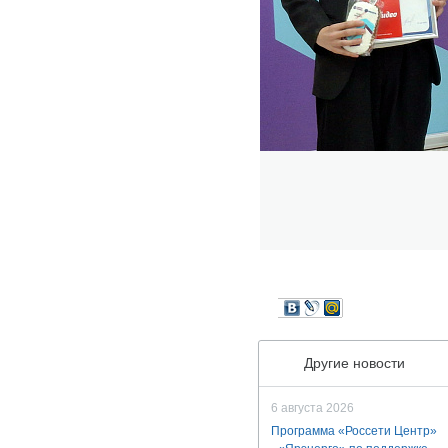
Другие новости
6 августа 2026
Программа «Россети Центр»