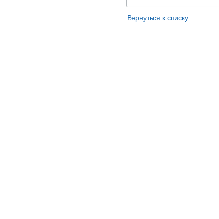
Вернуться к списку