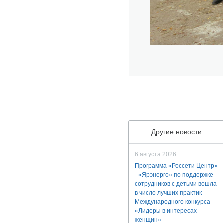
Другие новости
6 августа 2026
Программа «Россети Центр»
- «Ярэнерго» по поддержке
сотрудников с детьми вошла
в число лучших практик
Международного конкурса
«Лидеры в интересах
женщин»