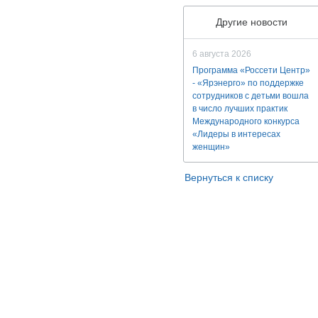
Другие новости
6 августа 2026
Программа «Россети Центр»
- «Ярэнерго» по поддержке
сотрудников с детьми вошла
в число лучших практик
Международного конкурса
«Лидеры в интересах
женщин»
Вернуться к списку