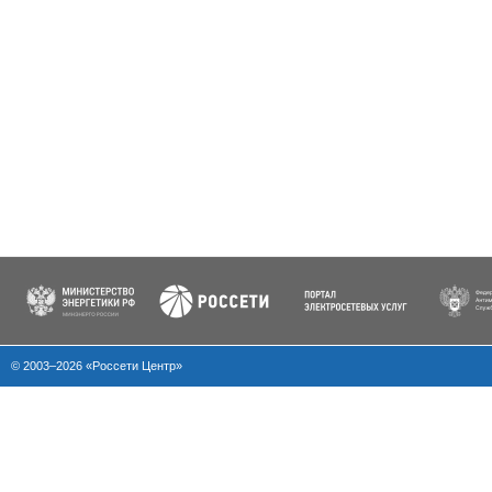
© 2003–2026 «Россети Центр»