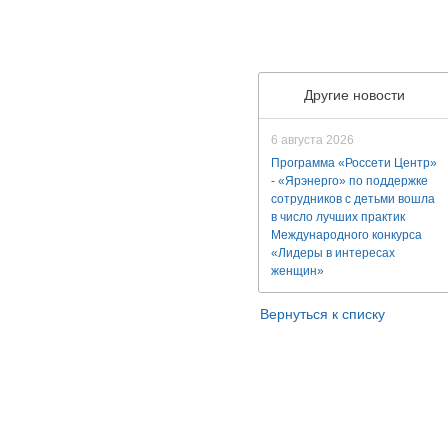
Другие новости
6 августа 2026
Программа «Россети Центр»
- «Ярэнерго» по поддержке
сотрудников с детьми вошла
в число лучших практик
Международного конкурса
«Лидеры в интересах
женщин»
Вернуться к списку