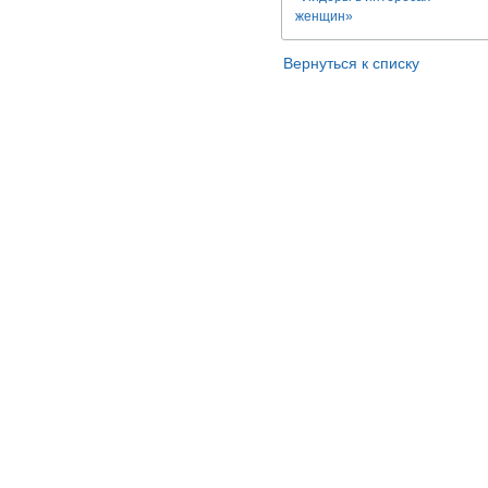
женщин»
Вернуться к списку