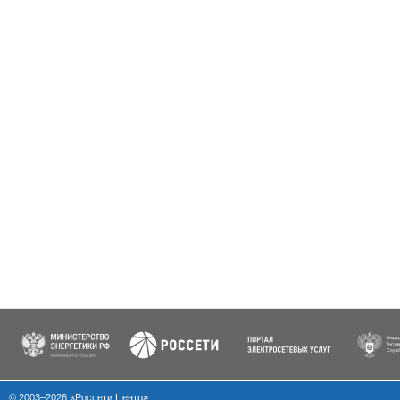
© 2003–2026 «Россети Центр»