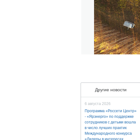
Другие новости
6 августа 2026
Программа «Россети Центр»
- «Ярэнерго» по поддержке
сотрудников с детьми вошла
в число лучших практик
Международного конкурса
«Лидеры в интересах