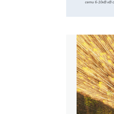
сети 6-10кВ кВ