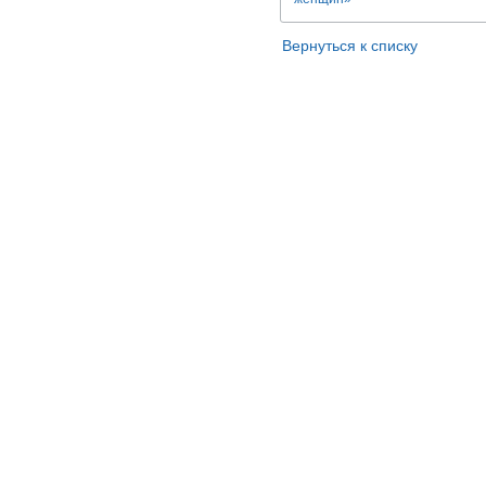
Вернуться к списку