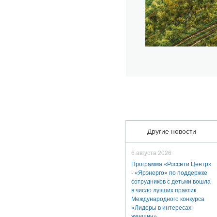
Другие новости
6 августа 2026
Программа «Россети Центр»
- «Ярэнерго» по поддержке
сотрудников с детьми вошла
в число лучших практик
Международного конкурса
«Лидеры в интересах
женщин»