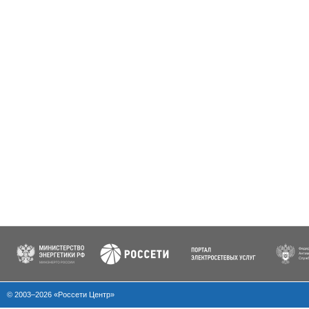
© 2003–2026 «Россети Центр»