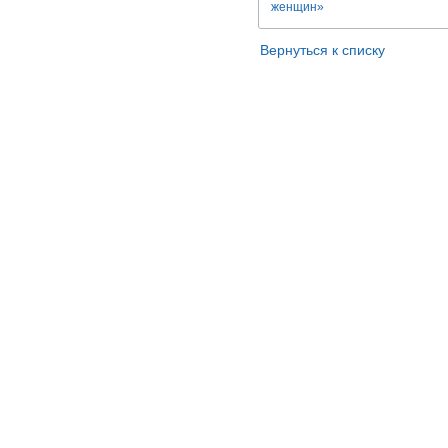
женщин»
Вернуться к списку