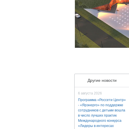
Другие новости
6 августа 2026
Программа «Россети Центр»
- «Ярэнерго» по поддержке
сотрудников с детьми вошла
в число лучших практик
Международного конкурса
«Лидеры в интересах