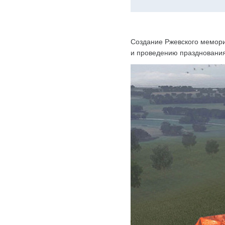
Создание Ржевского мемори
и проведению празднования