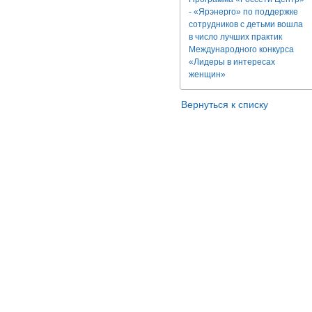
- «Ярэнерго» по поддержке
сотрудников с детьми вошла
в число лучших практик
Международного конкурса
«Лидеры в интересах
женщин»
Вернуться к списку