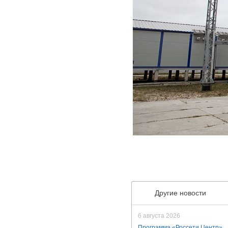
Другие новости
6 августа 2026
Программа «Россети Центр»