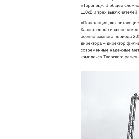
«Торопец». В общей сложно
110кВ и трех выключателей 
«Подстанции, как питающие
Качественное и своевремен
осенне-зимнего периода 20
директора – директор фили
современные надежные мето
комплекса Тверского регио