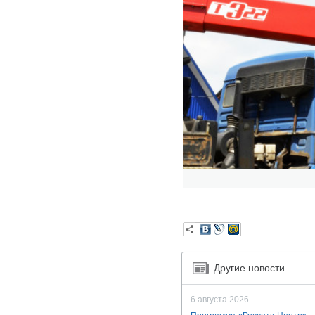
Другие новости
6 августа 2026