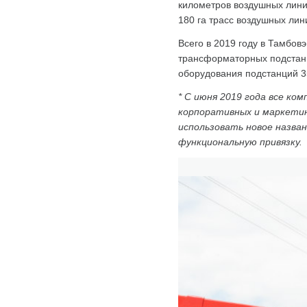
километров воздушных линий
180 га трасс воздушных лин
Всего в 2019 году в Тамбов
трансформаторных подстанц
оборудования подстанций 35
* С июня 2019 года все к
корпоративных и маркетин
использовать новое назва
функциональную привязку.