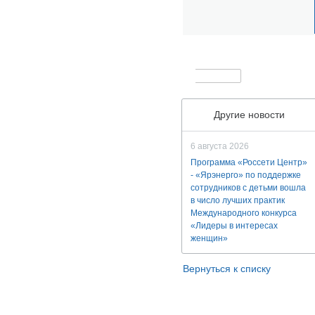
Другие новости
6 августа 2026
Программа «Россети Центр»
- «Ярэнерго» по поддержке
сотрудников с детьми вошла
в число лучших практик
Международного конкурса
«Лидеры в интересах
женщин»
Вернуться к списку