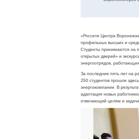
«Россети Центра Воронежэн
профильных высших и средни
Студенты принимаются на п
открытых дверей» и экскурс
энергоотрядов, работающих
За последние пять лет на р
250 студентов прошли здес
энергокомпании. В результ
адаптация новых работников
отвечающий целям и задача