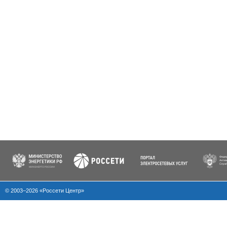
© 2003–2026 «Россети Центр»