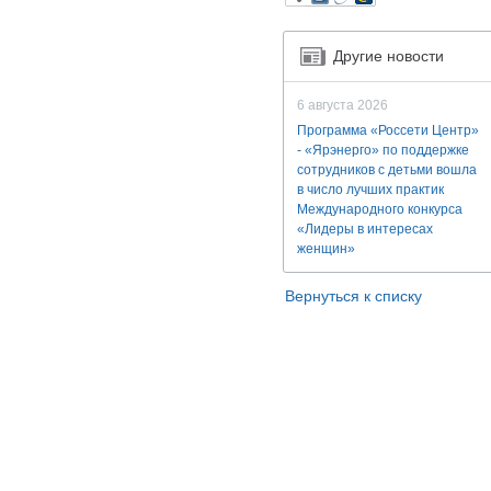
Другие новости
6 августа 2026
Программа «Россети Центр»
- «Ярэнерго» по поддержке
сотрудников с детьми вошла
в число лучших практик
Международного конкурса
«Лидеры в интересах
женщин»
Вернуться к списку