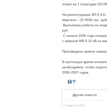
плана на 1 полугодие (93,06
На реконструкцию ВЛ 0,4-6-1
квартале – 25 9036 тыс. руб
Выполнены работы по модер
руб.
С начала 2006 года специа
с заменой МВ 6-10 кВ на вак
Произведена замена аккумул
В настоящее время коллект
необходимое, чтобы подгот
2006-2007 годов.
Другие новости
5 августа 2026