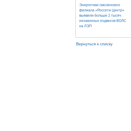
Энергетики смоленского
филиала «Россети Центр»
выявили больше 2 тысяч
незаконных подвесов ВОЛС
на ЛЭП
Вернуться к списку